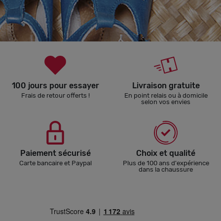
100 jours pour essayer
Livraison gratuite
Frais de retour offerts !
En point relais ou à domicile
selon vos envies
Paiement sécurisé
Choix et qualité
Carte bancaire et Paypal
Plus de 100 ans d'expérience
dans la chaussure