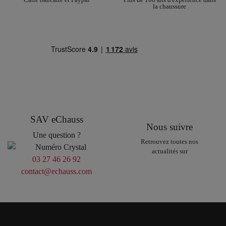
la chaussure
SAV eChauss
Nous suivre
Une question ?
Retrouvez toutes nos
actualités sur
03 27 46 26 92
contact@echauss.com
.