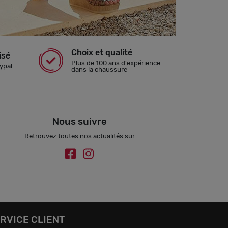
Choix et qualité
isé
Plus de 100 ans d'expérience
ypal
dans la chaussure
Nous suivre
Retrouvez toutes nos actualités sur
RVICE CLIENT