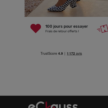
100 jours pour essayer
Frais de retour offerts !
.