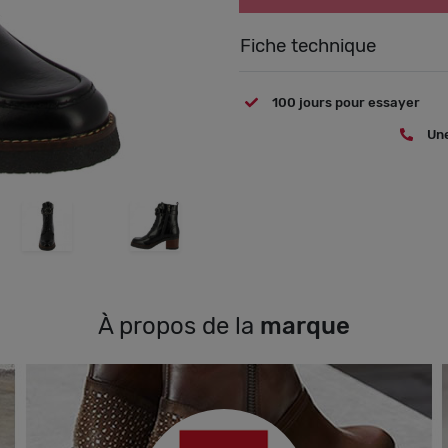
Fiche technique
100 jours pour essayer
Une
À propos de la
marque