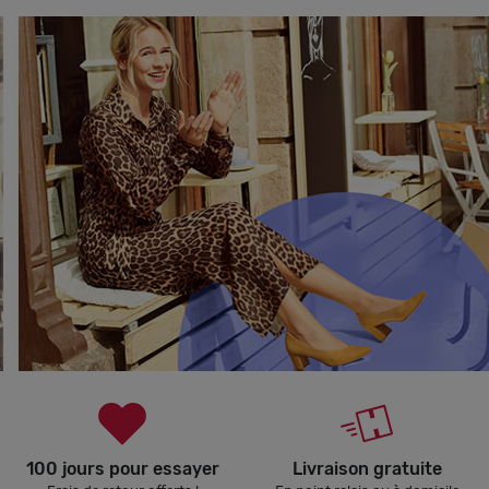
100 jours pour essayer
Livraison gratuite