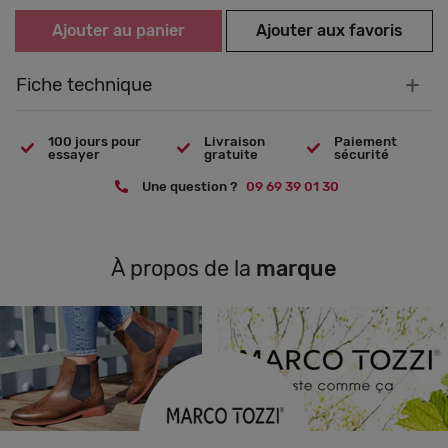
Ajouter au panier
Ajouter aux favoris
+
Fiche technique
100 jours pour
Livraison
Paiement
essayer
gratuite
sécurité
Une question ?
09 69 39 01 30
À propos de la
marque