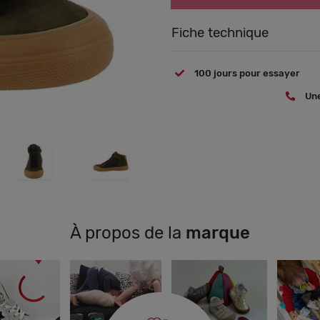
Fiche technique
100 jours pour essayer
Une
À propos de la
marque