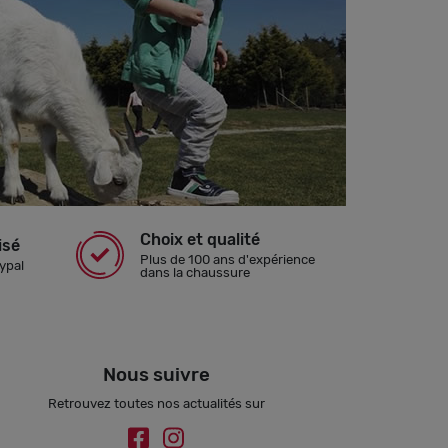
Choix et qualité
isé
Plus de 100 ans d'expérience
ypal
dans la chaussure
Nous suivre
Retrouvez toutes nos actualités sur