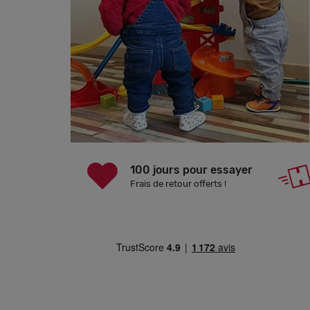
100 jours pour essayer
Frais de retour offerts !