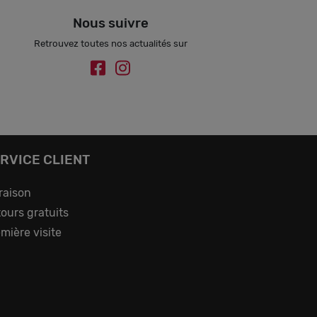
Nous suivre
Retrouvez toutes nos actualités sur
RVICE CLIENT
raison
ours gratuits
mière visite