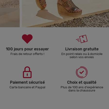
100 jours pour essayer
Livraison gratuite
Frais de retour offerts !
En point relais ou à domicile
selon vos envies
Paiement sécurisé
Choix et qualité
Carte bancaire et Paypal
Plus de 100 ans d'expérience
dans la chaussure