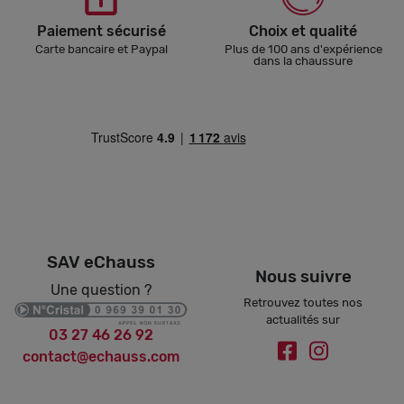
Paiement sécurisé
Choix et qualité
Carte bancaire et Paypal
Plus de 100 ans d'expérience
dans la chaussure
SAV eChauss
Nous suivre
Une question ?
Retrouvez toutes nos
actualités sur
03 27 46 26 92
contact@echauss.com
.