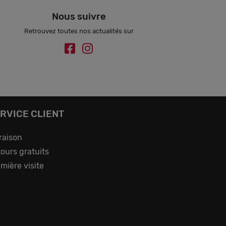
Nous suivre
Retrouvez toutes nos actualités sur
RVICE CLIENT
raison
ours gratuits
mière visite