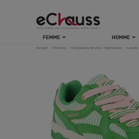
FEMME
HOMME
Accueil
Femmes
Chaussures de ville / Sportswear
Lacets