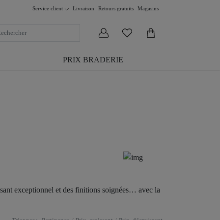
Service
client
Livraison
Retours gratuits
Magasins
PRIX BRADERIE
sant exceptionnel et des finitions soignées… avec la