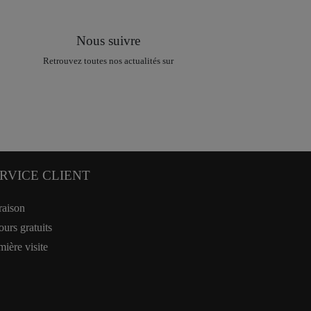
Nous suivre
Retrouvez toutes nos actualités sur
RVICE CLIENT
raison
ours gratuits
mière visite