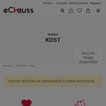
Service
Livraison
Retours gratuits
Magasins
MARQUE
KOST
Accueil
Marques
Kost
Aucun résultat ne correspond à votre recherche.