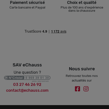
Paiement sécurisé
Choix et qualité
Carte bancaire et Paypal
Plus de 100 ans d'expérience
dans la chaussure
SAV eChauss
Nous suivre
Une question ?
Retrouvez toutes nos
actualités sur
03 27 46 26 92
contact@echauss.com
.