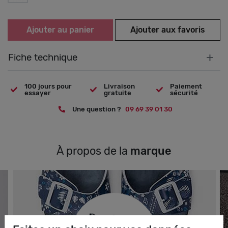
Ajouter au panier
Ajouter aux favoris
+
Fiche technique
100 jours pour
Livraison
Paiement
essayer
gratuite
sécurité
Une question ?
09 69 39 01 30
À propos de la
marque