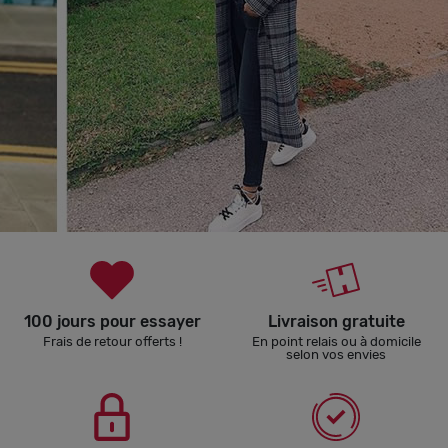
100 jours pour essayer
Livraison gratuite
Frais de retour offerts !
En point relais ou à domicile
selon vos envies